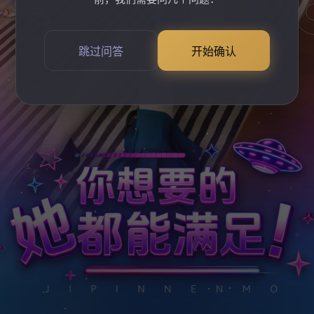
跳过问答
开始确认