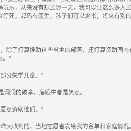
喝玩乐，从来没有想过哪一天，我可以让这么多人
会等死，起码有医生。孩子们可以念书，将来有别的
，除了打算援助这些当地的部落，还打算资助国内
。”
部分失学儿童。”
是洞洞的破伞，眉眼中都是笑意。
愿意资助他们。”
昨天收到的，当地志愿者发给我的名单和家庭情况。