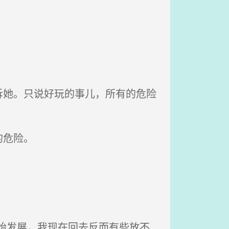
她。只说好玩的事儿，所有的危险
的危险。
始发展，我现在回去反而有些放不