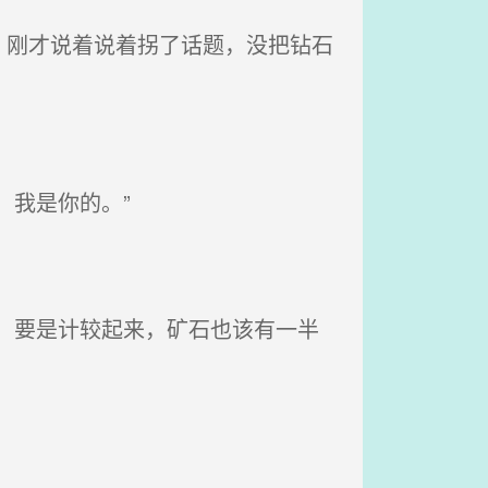
刚才说着说着拐了话题，没把钻石
我是你的。”
。要是计较起来，矿石也该有一半