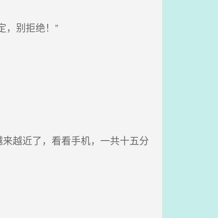
，别拒绝！”
来越近了，看看手机，一共十五分