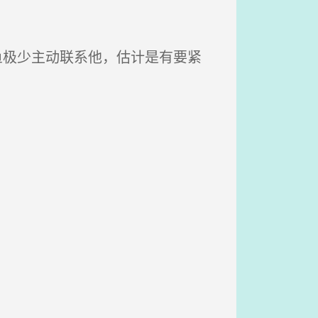
鱼极少主动联系他，估计是有要紧