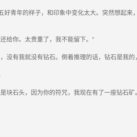
好青年的样子，和印象中变化太大。突然想起来，
还给你。太贵重了，我不能留下。”
，没有我就没有钻石。倒着推理的话，钻石是我的，
。
是块石头，因为你的符咒，我现在有了一座钻石矿