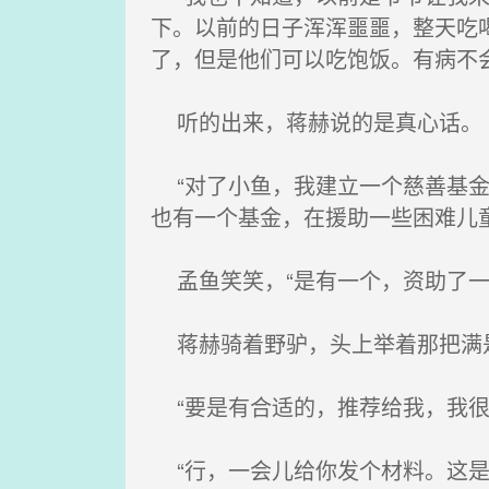
下。以前的日子浑浑噩噩，整天吃
了，但是他们可以吃饱饭。有病不
听的出来，蒋赫说的是真心话。
“对了小鱼，我建立一个慈善基金
也有一个基金，在援助一些困难儿童
孟鱼笑笑，“是有一个，资助了一
蒋赫骑着野驴，头上举着那把满
“要是有合适的，推荐给我，我很
“行，一会儿给你发个材料。这是