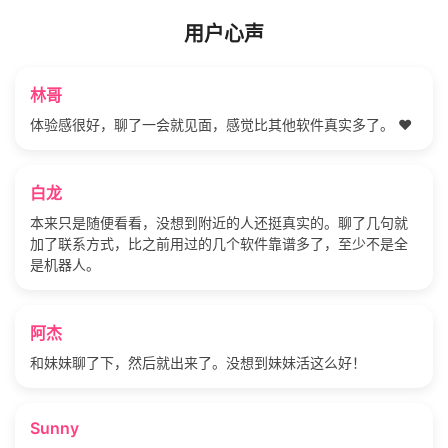
用户心声
林哥
体验感很好，聊了一会就见面，感觉比其他软件真实多了。 ❤️
白龙
本来只是随便看看，没想到附近的人还挺真实的。聊了几句就
加了联系方式，比之前用过的几个软件靠谱多了，至少不是全
是机器人。
阿杰
和妹妹聊了下，然后就出来了。没想到妹妹活这么好！
Sunny