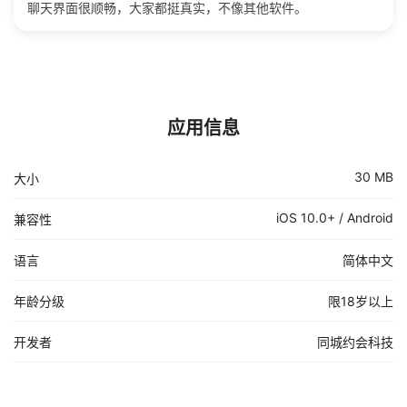
聊天界面很顺畅，大家都挺真实，不像其他软件。
应用信息
30 MB
大小
iOS 10.0+ / Android
兼容性
语言
简体中文
年龄分级
限18岁以上
开发者
同城约会科技