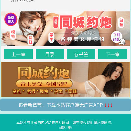
上一章
目录
存书签
下一章
追看新章节，下载本站客户端无广告APP
↓↓↓
本站所有收录的内容均来自互联网，如有侵权我们将尽快删除。
网站地图