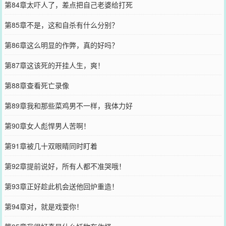
第84章太吓人了，差点把自己老婆给打死
第85章不是，这和自杀有什么分别？
第86章这么明显的作弊，真的好吗？
第87章这该死的开挂人生，爽！
第88章查看死亡录像
第89章我和那些菜鸡男不一样，我体力好
第90章女人彪悍男人苦啊！
第91章被几十双眼睛同时盯着
第92章提前说好，所有人都不准哭哦！
第93章正好趁此机会送他回炉重造！
第94章对，就是戏耍你！