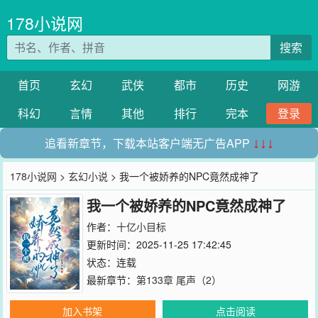
178小说网
搜索
首页
玄幻
武侠
都市
历史
网游
科幻
言情
其他
排行
完本
登录
追看新章节，下载本站客户端无广告APP
↓↓↓
178小说网
>
玄幻小说
> 我一个被娇养的NPC竟然成神了
我一个被娇养的NPC竟然成神了
作者：
十亿小目标
更新时间：2025-11-25 17:42:45
状态：连载
最新章节：
第133章 尾声（2）
加入书架
点击阅读