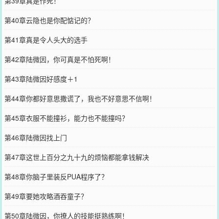
第39章真是作死！
第40章云隐也是你配惦记的？
第41章真是令人头大的选手
第42章陆微因，你可真是不怕死啊！
第43章陆微因好感度＋1
第44章你都好意思撒谎了，我也不好意思不信啊！
第45章衣服不能撞衫，能力也不能撞吗？
第46章陆微因找上门
第47章这世上百分之九十九的烦恼都能拿钱解决
第48章你脑子里装反PUA程序了？
第49章要她攻略酒吞童子？
第50章陆微因，你撩人的技能挺熟练啊！