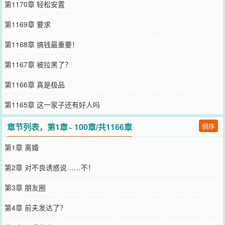
第1170章 轻松安置
第1169章 要求
第1168章 搞钱最重要！
第1167章 被拉黑了？
第1166章 真是极品
第1165章 这一家子还有好人吗
章节列表，第1章~ 100章/共1166章
倒序
第1章 离婚
第2章 对不良诱惑说……不！
第3章 朋友圈
第4章 前夫发达了？