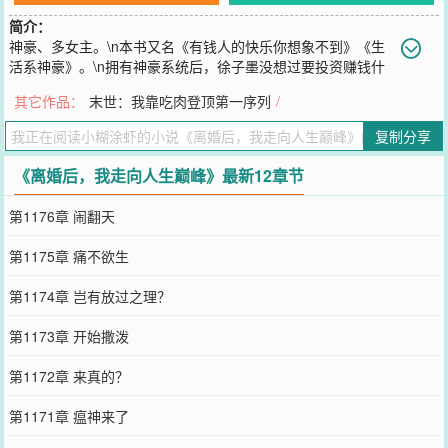
简介：
神豪、多女主。\n本书又名《有钱人的快乐你想象不到》《生
活系神豪》。\n拥有神豪系统后，徐子墨没想过要投资赚钱什
么的，只想做点能让自己感到快乐的事情。\n有钱后是一种什么体
其它作品：
末世：我靠吃肉登顶第一序列
/
验？\n原本徐子墨觉得自己喜欢的是成熟性感的，后来才知道，原来
自己是喜欢漂亮的。
复制分享
您要是觉得《
离婚后，我走向人生巅峰
》还不错的话请不要忘记向您
QQ群和微博微信里的朋友推荐哦！
《离婚后，我走向人生巅峰》最新12章节
第1176章 闹翻天
第1175章 痛不欲生
第1174章 岂有放过之理？
第1173章 开始撒泼
第1172章 来真的？
第1171章 瘟神来了