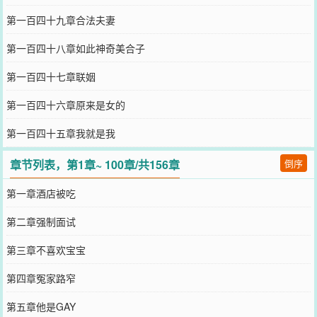
第一百四十九章合法夫妻
第一百四十八章如此神奇美合子
第一百四十七章联姻
第一百四十六章原来是女的
第一百四十五章我就是我
章节列表，第1章~ 100章/共156章
倒序
第一章酒店被吃
第二章强制面试
第三章不喜欢宝宝
第四章冤家路窄
第五章他是GAY