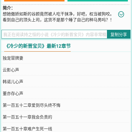
简介：
想她傲娇如斯的谷颜竟然被人吃干抹净，好吧，权当被狗咬。
看到自己的顶头上司，这货不是那个睡了自己的种马男吗？！
都说办公室恋情要不的，她先失身，再失心，苦尽甘来时却得知他居
然有个儿子？！
复制分享
您要是觉得《
冷少的新晋宝贝
》还不错的话请不要忘记向您QQ群和微
博微信里的朋友推荐哦！
《冷少的新晋宝贝》最新12章节
独宠冒牌妻
云影心声
韩诺儿心声
董亦存心声
第一百五十二章爱到尽头终不悔
第一百五十一章我会负责的
第一百五十章难产生死一线