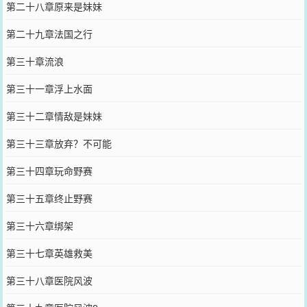
第二十八章原来是妹妹
第二十九章法国之行
第三十章流浪
第三十一章浮上水面
第三十二章情敌是妹妹
第三十三章放弃？不可能
第三十四章玩命野赛
第三十五章终止野赛
第三十六章绑架
第三十七章英雄救美
第三十八章医院风波