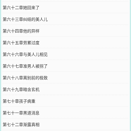
第六十二章她回来了
第六十三章纠结的美人儿
第六十四章他的异样
第六十五章劳累过度
第六十六章与美人儿相见
第六十七章准男人被拐了
第六十八章离别前的极致
第六十九章暗含玄机
第七十章孩子病重
第七十一章黑道消息
第七十二章渐露真相