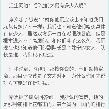
江尘问道：“那他们大概有多少人呢？”
秦岚想了想说：“就像他们应该也不知道我们
九队有多少人一样，我们也不知道他们暗夜具体
有多少人，虽然双方都一直在派眼线卧底，但是
根本进入不了高层的。和他们斗了这么久，我们
现在也只知道他们的副队长是个姓宁的女人，队
长是谁，我们也不知道。”
江尘说到：“好吧，那按你说的，他们劫持富
商，那目标应该是子文才对啊，为什么你刚才说
对方可能是在针对我。”
秦岚摇了摇头回答到：“我所说的富商，指的
是那种能排上花都市内，甚至省内、国内的排行