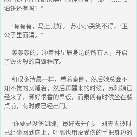
油饼还有吗？”
“有有有，马上就好。”苏小小哭笑不得，“卫
公子里面请。”
轰轰轰的，冲着林星辰身边的所有人，开启
了毁灭般的自毁程序。
和很多清晨一样，看着秦朗，然后她总会不
知不觉的又睡着，然后再醒来的时候，苏阿姨已
经来了，煮好很香的早饭，而秦朗有时候坐在餐
桌前，有时候已经出门。
“你要是没伤到脚，最好去开门。”刘天青彼时
已经坐回到床上，叶离也用没受伤的手把身边的