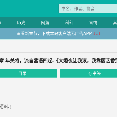
市
历史
网游
科幻
言情
追看新章节，下载本站客户端无广告APP
↓↓↓
5章 年关将，流言蜚语四起-《大婚夜让我滚，我靠厨艺
目录
存书签
预料！