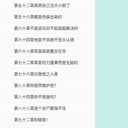
第五十二章真把自己当大小姐了
第五十六章都是伪装出来的
第六十章不是说句对不起就能解决的
第六十四章他就不信她不低头认错
第六十八章简直就是撒旦在世
第七十二章真爱的力量果然是无敌的
第七十六章对我恨之入骨
第八十章你居然维护他？
第八十四章你不想我吗？
第八十八章连个全尸都保不住
第九十二章别碰我！