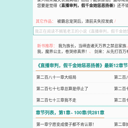
您要是觉得《
直播审判，假千金她惩恶扬善
》还不
其它作品：
被霸总宠哭后，渣前夫失控发疯
/
新书推荐：
我为族长，当缔造诸天万界之禁忌家族
我，魔界公主，卷哭修真界！
、
剑来：从先打百万
《直播审判，假千金她惩恶扬善》最新12章节
第二百八十一章大结局
第二百
第二百七十七章总算是停止了
第二百
第二百七十三章我不走
第二百
章节列表，第1章~ 100章/共281章
第一章宁愿变成傻子都不肯认罪！
第二章