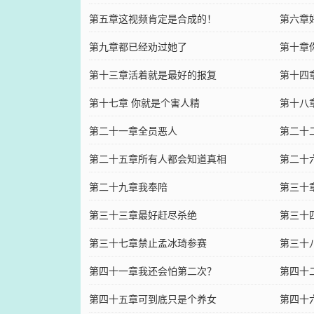
第五章这视频肯定是合成的！
第六章
第九章都已经劝过她了
第十章
第十三章活着就是最好的报复
第十四
第十七章 你就是个害人精
第十八
第二十一章全员恶人
第二十
第二十五章所有人都会知道真相
第二十
第二十九章我奉陪
第三十
第三十三章最好赶尽杀绝
第三十
第三十七章禁止孟冰琦参赛
第三十
第四十一章我还会怕第二次？
第四十
第四十五章可到底只是个养女
第四十