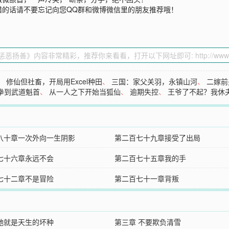
错的话请不要忘记向您QQ群和微博微信里的朋友推荐哦！
、
修仙但社畜，开局用Excel种田
、
三国：家父关羽，永镇山河
、
二嫁前
拳到武道魁首
、
从一人之下开始当狐仙
、
逾期失控
、
王爷了不起？我休
八十章一次外向一生阴影
第二百七十九章接受了出局
七十六章永远不会
第二百七十五章我的手
七十二章不是冒险
第二百七十一章背叛
她就是天生的坏种
第三章 不要欺负清雪