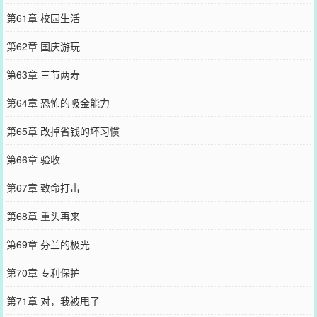
第61章 校园生活
第62章 国庆游玩
第63章 三节两寿
第64章 恐怖的吸金能力
第65章 改掉省钱的坏习惯
第66章 验收
第67章 致命打击
第68章 重头再来
第69章 芬兰的极光
第70章 专利保护
第71章 对，我被甩了