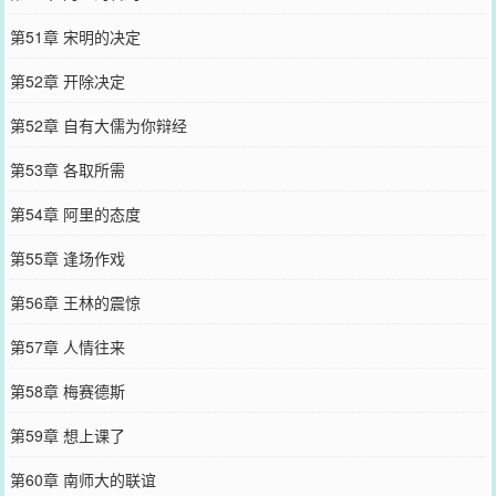
第51章 宋明的决定
第52章 开除决定
第52章 自有大儒为你辩经
第53章 各取所需
第54章 阿里的态度
第55章 逢场作戏
第56章 王林的震惊
第57章 人情往来
第58章 梅赛德斯
第59章 想上课了
第60章 南师大的联谊