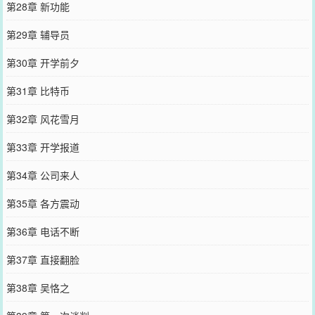
第28章 新功能
第29章 辅导员
第30章 开学前夕
第31章 比特币
第32章 风花雪月
第33章 开学报道
第34章 公司来人
第35章 各方震动
第36章 电话不断
第37章 直接翻脸
第38章 吴恪之