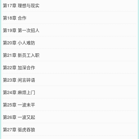
第17章 理想与现实
第18章 合作
第19章 第一次招人
第20章 小人难防
第21章 新员工入职
第22章 加深合作
第23章 闲言碎语
第24章 麻烦上门
第25章 一波未平
第26章 一波又起
第27章 驱虎吞狼