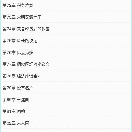
第72章 税务筹划
第73章 宋明又震惊了
第74章 来自税务局的调查
第75章 区长的决定
第76章 亿点点多
第77章 栖霞区经济座谈会
第78章 经济座谈会2
第79章 没有名片
第80章 王建国
第81章 团购
第82章 人人网