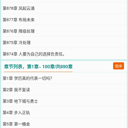
第878章 风起云涌
第877章 布局未来
第876章 降级处理
第875章 冷处理
第874章 人要为自己的选择负责任。
章节列表，第1章~ 100章/共890章
倒序
第1章 学历真的代表一切吗？
第2章 我不复读
第3章 地下城与勇士
第4章 步入正轨
第5章 第一桶金