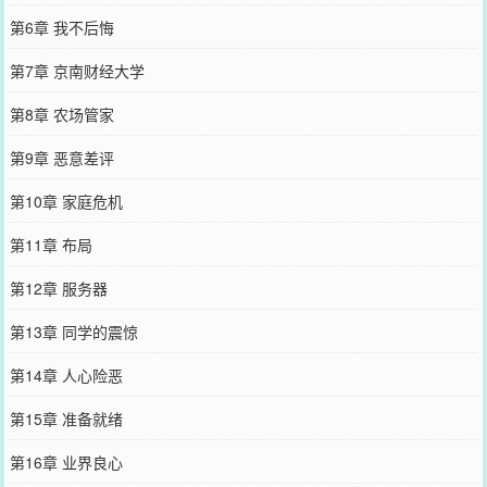
第6章 我不后悔
第7章 京南财经大学
第8章 农场管家
第9章 恶意差评
第10章 家庭危机
第11章 布局
第12章 服务器
第13章 同学的震惊
第14章 人心险恶
第15章 准备就绪
第16章 业界良心