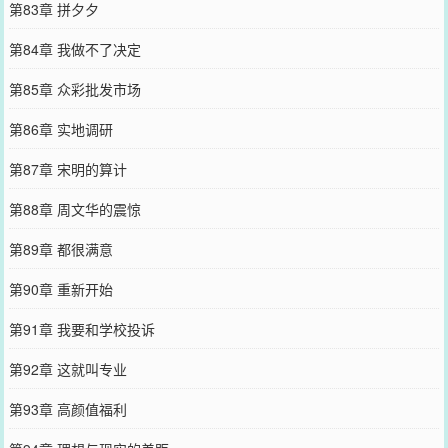
第83章 拼夕夕
第84章 我做不了决定
第85章 众彩批发市场
第86章 实地调研
第87章 宋明的算计
第88章 周文华的震惊
第89章 都很满意
第90章 重新开始
第91章 我要和学校投诉
第92章 这就叫专业
第93章 高颜值福利