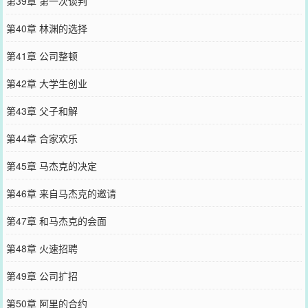
第39章 第一次谈判
第40章 林渊的选择
第41章 公司整顿
第42章 大学生创业
第43章 父子和解
第44章 合家欢乐
第45章 马杰克的决定
第46章 来自马杰克的邀请
第47章 和马杰克的会面
第48章 火速招聘
第49章 公司扩招
第50章 阿里的合约