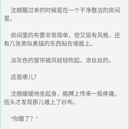
沈翘醒过来的时候是在一个干净整洁的房间
里。
房间里的布置非常简单，但又挺有风格，还
有几张类似素描的东西贴在墙面上。
淡灰色的窗帘被风轻轻吹起，凉丝丝的。
这是哪儿？
沈翘缓缓地坐起身，胳膊上传来一股疼痛，
低头才发现那儿缠上了纱布。
“你醒了？”