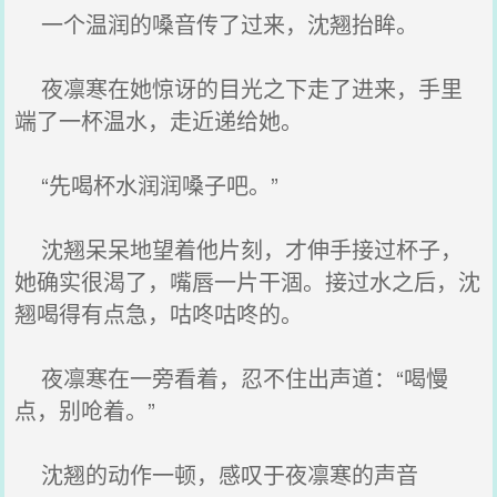
一个温润的嗓音传了过来，沈翘抬眸。
夜凛寒在她惊讶的目光之下走了进来，手里
端了一杯温水，走近递给她。
“先喝杯水润润嗓子吧。”
沈翘呆呆地望着他片刻，才伸手接过杯子，
她确实很渴了，嘴唇一片干涸。接过水之后，沈
翘喝得有点急，咕咚咕咚的。
夜凛寒在一旁看着，忍不住出声道：“喝慢
点，别呛着。”
沈翘的动作一顿，感叹于夜凛寒的声音