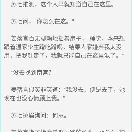
苏七推测，这个人早就知道自己在这里。
苏七问，“你怎么在这。”
姜落言百无聊赖地摇着扇子，“睡觉，本来想
跟着温家少主蹭吃蹭喝，结果人家嫌弃我太没
用，把我赶走了，我就只能自己在这里混了。”
“没去找到南宫？”
姜落言似笑非笑道：“我没去，便是去了，她
现在也没心情顾上我。”
苏七挑眉询问：何意。