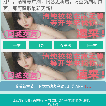
打中，请稍等片刻，内容更新后，请重新刷新页
面，即可获取最新更新！
上一章
目录
存书签
下一章
追看新章节，下载本站客户端无广告APP
↓↓↓
本站所有收录的内容均来自互联网，如有侵权我们将尽快删除。
网站地图