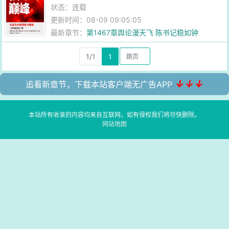
状态：连载
更新时间：08-09 09:05:05
最新章节：
第1467章舆论漫天飞 陈书记稳如钟
1/1
1
↓↓↓
追看新章节，下载本站客户端无广告APP
本站所有收录的内容均来自互联网，如有侵权我们将尽快删除。
网站地图