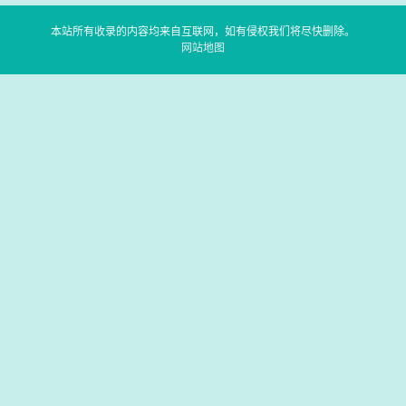
本站所有收录的内容均来自互联网，如有侵权我们将尽快删除。
网站地图