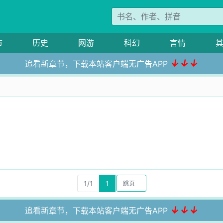
市
历史
网游
科幻
言情
↓↓↓
追看新章节，下载本站客户端无广告APP
1/1
1
↓↓↓
追看新章节，下载本站客户端无广告APP