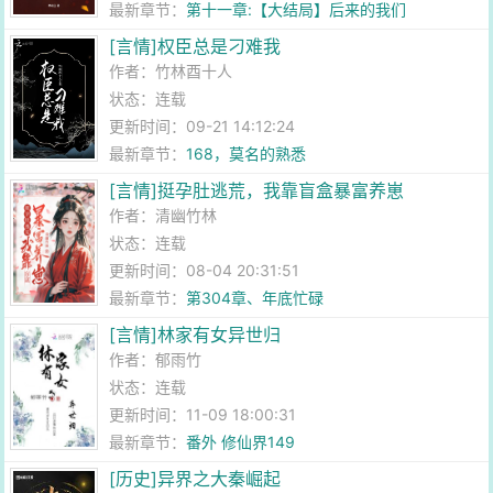
最新章节：
第十一章:【大结局】后来的我们
[言情]权臣总是刁难我
作者：
竹林酉十人
状态：连载
更新时间：09-21 14:12:24
最新章节：
168，莫名的熟悉
[言情]挺孕肚逃荒，我靠盲盒暴富养崽
作者：
清幽竹林
状态：连载
更新时间：08-04 20:31:51
最新章节：
第304章、年底忙碌
[言情]林家有女异世归
作者：
郁雨竹
状态：连载
更新时间：11-09 18:00:31
最新章节：
番外 修仙界149
[历史]异界之大秦崛起